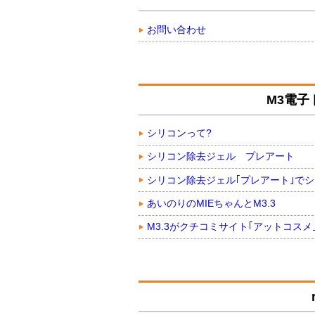
お問い合わせ
M3電子
シリコンって?
シリコン除去ジェル プレアート
シリコン除去ジェル｢プレアート｣で
あいのりのMIEちゃんとM3.3
M3.3がクチコミサイト｢アットコスメ