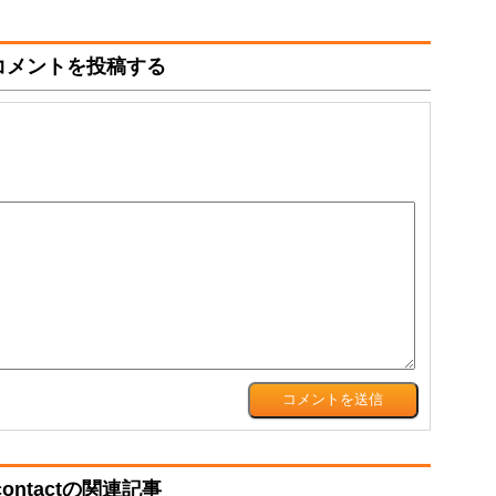
コメントを投稿する
contactの関連記事