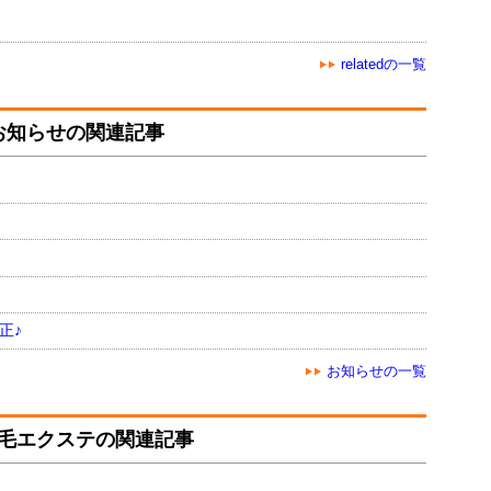
relatedの一覧
お知らせの関連記事
正♪
お知らせの一覧
毛エクステの関連記事