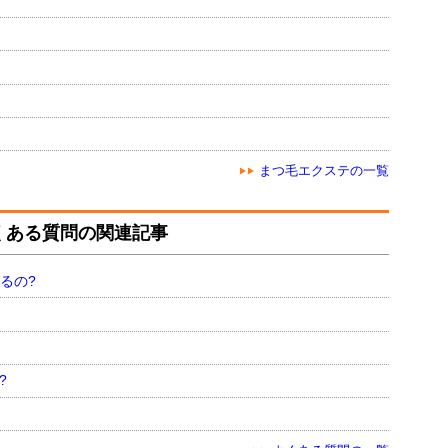
まつ毛エクステの一覧
くある質問の関連記事
るの?
?