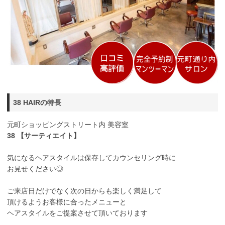
38 HAIRの特長
元町ショッピングストリート内 美容室
38 【サーティエイト】
気になるヘアスタイルは保存してカウンセリング時に
お見せください◎
ご来店日だけでなく次の日からも楽しく満足して
頂けるようお客様に合ったメニューと
ヘアスタイルをご提案させて頂いております