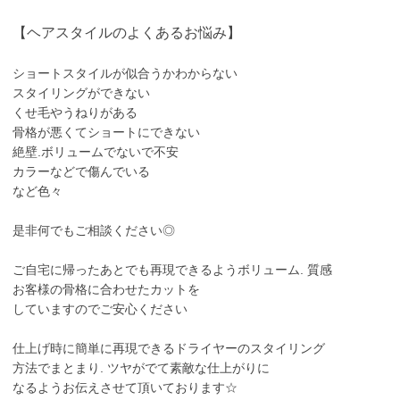
【ヘアスタイルのよくあるお悩み】
ショートスタイルが似合うかわからない
スタイリングができない
くせ毛やうねりがある
骨格が悪くてショートにできない
絶壁.ボリュームでないで不安
カラーなどで傷んでいる
など色々
是非何でもご相談ください◎
ご自宅に帰ったあとでも再現できるようボリューム. 質感
お客様の骨格に合わせたカットを
していますのでご安心ください
仕上げ時に簡単に再現できるドライヤーのスタイリング
方法でまとまり. ツヤがでて素敵な仕上がりに
なるようお伝えさせて頂いております☆