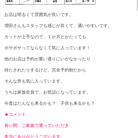
お店は明るくて雰囲気が良いです。
増田さんもスタッフも感じが良くて、通いやすいです。
カットが上手なので、１か月とかたっても
ボサボサってならなくて気に入っています！
他のお店は予約が重い通りにいかなかったり
待たされたりするけど、完全予約制だから
そんな所も気に入っています。
うちは家族全員で、お世話になっています。
今度はだんなも来るかも？ 子供も来るかも？
★コメント
長い間、ご家族で通っていただき
本当にありがとうございます。