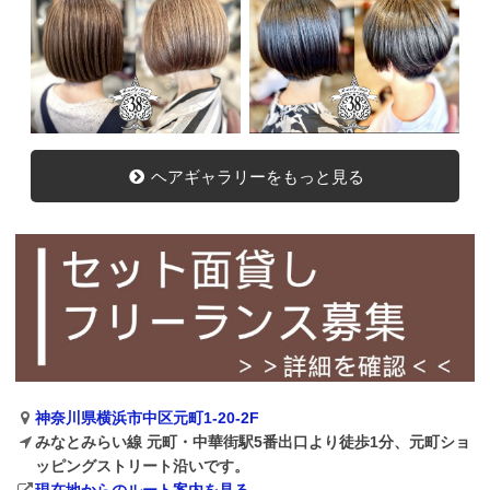
ヘアギャラリーをもっと見る
神奈川県横浜市中区元町1-20-2F
みなとみらい線 元町・中華街駅5番出口より徒歩1分、元町ショ
ッピングストリート沿いです。
現在地からのルート案内を見る