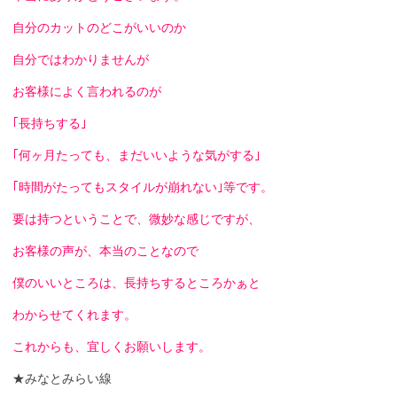
自分のカットのどこがいいのか
自分ではわかりませんが
お客様によく言われるのが
｢長持ちする｣
｢何ヶ月たっても、まだいいような気がする｣
｢時間がたってもスタイルが崩れない｣等です。
要は持つということで、微妙な感じですが、
お客様の声が、本当のことなので
僕のいいところは、長持ちするところかぁと
わからせてくれます。
これからも、宜しくお願いします。
★みなとみらい線