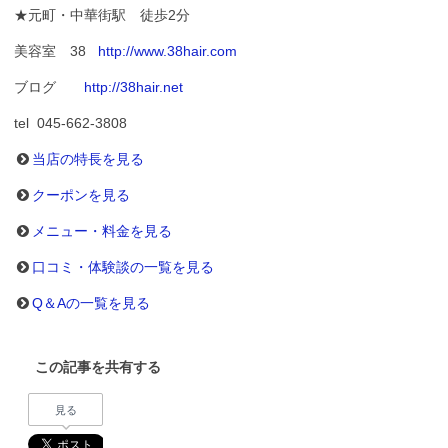
★元町・中華街駅 徒歩2分
美容室 38
http://www.38hair.com
ブログ
http://38hair.net
tel 045-662-3808
当店の特長を見る
クーポンを見る
メニュー・料金を見る
口コミ・体験談の一覧を見る
Q＆Aの一覧を見る
この記事を共有する
見る