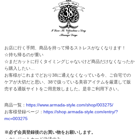
お店に行く手間、商品を持って帰るストレスがなくなります！
☆持ち帰るのが重い
☆まだカットに行くタイミングじゃないけど商品だけなくなったか
ら購入したい…
お客様がこれまでどおり38に通えなくなっている今、ご自宅での
ケアが大切だと思い、38で扱っている美容アイテムを厳選して販
売する通販サイトをご用意致しました。是非ご利用下さい。
商品一覧：
https://www.armada-style.com/shop/003275/
お客様登録ページ：
https://shop.armada-style.com/entry/?
mc=003275
※必ず会員登録後のお買い物をお願いします。