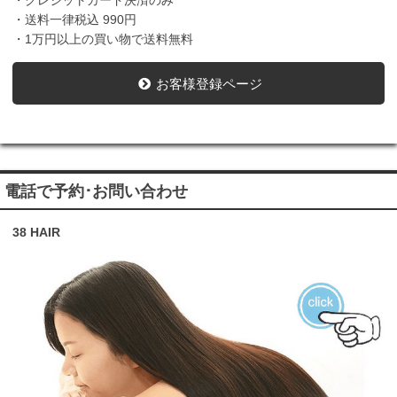
・クレジットカード決済のみ
・送料一律税込 990円
・1万円以上の買い物で送料無料
お客様登録ページ
電話で予約･お問い合わせ
38 HAIR