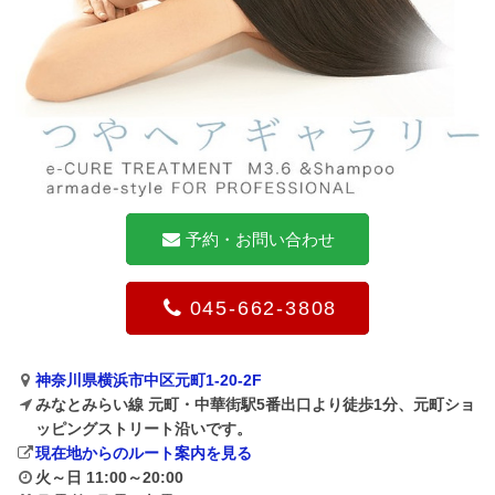
予約・お問い合わせ
045-662-3808
神奈川県横浜市中区元町1-20-2F
みなとみらい線 元町・中華街駅5番出口より徒歩1分、元町ショ
ッピングストリート沿いです。
現在地からのルート案内を見る
火～日 11:00～20:00