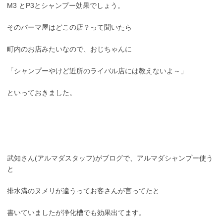
M3 とP3とシャンプー効果でしょう。
そのパーマ屋はどこの店？って聞いたら
町内のお店みたいなので、おじちゃんに
「シャンプーやけど近所のライバル店には教えないよ～」
といっておきました。
武知さん(アルマダスタッフ)がブログで、アルマダシャンプー使う
と
排水溝のヌメリが違うってお客さんが言ってたと
書いていましたが浄化槽でも効果出てます。