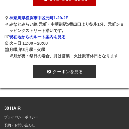
神奈川県横浜市中区元町1-20-2F
みなとみらい線 元町・中華街駅5番出口より徒歩1分、元町ショ
ッピングストリート沿いです。
現在地からのルート案内を見る
火～日 11:00～20:00
月曜,第3月曜・火曜
※月が祝・祭日の場合、月は営業 火は振替休日となります
クーポンを見る
38 HAIR
プライバシーポリシー
予約・お問い合わせ