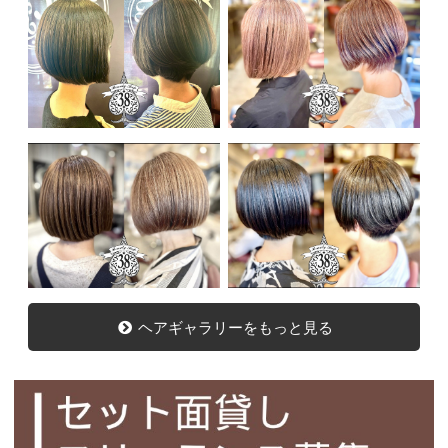
ヘアギャラリーをもっと見る