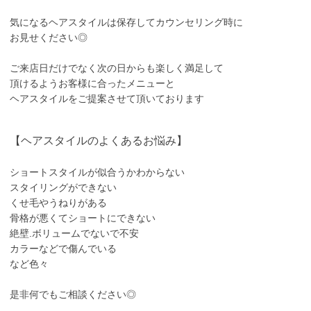
気になるヘアスタイルは保存してカウンセリング時に
お見せください◎
ご来店日だけでなく次の日からも楽しく満足して
頂けるようお客様に合ったメニューと
ヘアスタイルをご提案させて頂いております
【ヘアスタイルのよくあるお悩み】
ショートスタイルが似合うかわからない
スタイリングができない
くせ毛やうねりがある
骨格が悪くてショートにできない
絶壁.ボリュームでないで不安
カラーなどで傷んでいる
など色々
是非何でもご相談ください◎