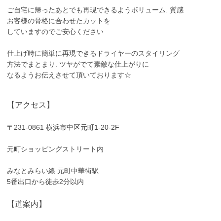
ご自宅に帰ったあとでも再現できるようボリューム. 質感
お客様の骨格に合わせたカットを
していますのでご安心ください
仕上げ時に簡単に再現できるドライヤーのスタイリング
方法でまとまり. ツヤがでて素敵な仕上がりに
なるようお伝えさせて頂いております☆
【アクセス】
〒231-0861 横浜市中区元町1-20-2F
元町ショッピングストリート内
みなとみらい線 元町中華街駅
5番出口から徒歩2分以内
【道案内】