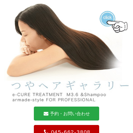
予約・お問い合わせ
045-662-3808