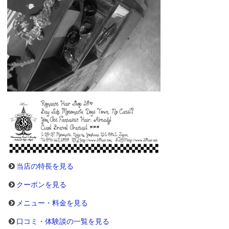
当店の特長を見る
クーポンを見る
メニュー・料金を見る
口コミ・体験談の一覧を見る