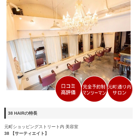
38 HAIRの特長
元町ショッピングストリート内 美容室
38 【サーティエイト】