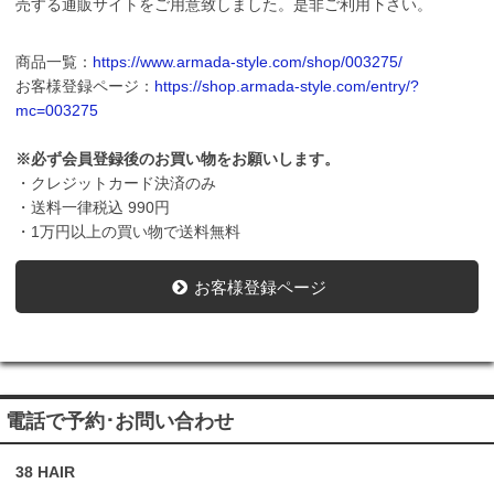
売する通販サイトをご用意致しました。是非ご利用下さい。
商品一覧：
https://www.armada-style.com/shop/003275/
お客様登録ページ：
https://shop.armada-style.com/entry/?
mc=003275
※必ず会員登録後のお買い物をお願いします。
・クレジットカード決済のみ
・送料一律税込 990円
・1万円以上の買い物で送料無料
お客様登録ページ
電話で予約･お問い合わせ
38 HAIR