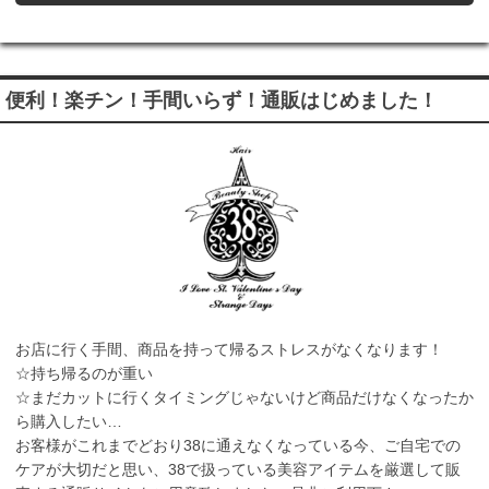
便利！楽チン！手間いらず！通販はじめました！
お店に行く手間、商品を持って帰るストレスがなくなります！
☆持ち帰るのが重い
☆まだカットに行くタイミングじゃないけど商品だけなくなったか
ら購入したい…
お客様がこれまでどおり38に通えなくなっている今、ご自宅での
ケアが大切だと思い、38で扱っている美容アイテムを厳選して販