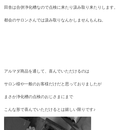
田舎は合併浄化槽なので点検に来たり汲み取り来たりします。
都会のサロンさんでは汲み取りなんかしませんもんね。
アルマダ商品を通して、喜んでいただけるのは
サロン様や一般のお客様だけだと思っておりましたが
まさか浄化槽の点検のおじさまにまで
こんな形で喜んでいただけるとは嬉しい限りです♪