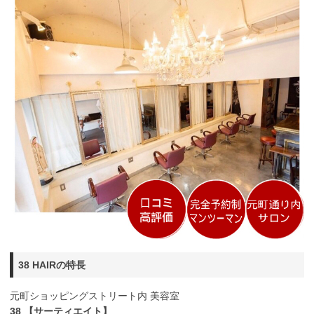
38 HAIRの特長
元町ショッピングストリート内 美容室
38 【サーティエイト】