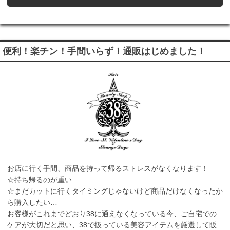
便利！楽チン！手間いらず！通販はじめました！
お店に行く手間、商品を持って帰るストレスがなくなります！
☆持ち帰るのが重い
☆まだカットに行くタイミングじゃないけど商品だけなくなったか
ら購入したい…
お客様がこれまでどおり38に通えなくなっている今、ご自宅での
ケアが大切だと思い、38で扱っている美容アイテムを厳選して販