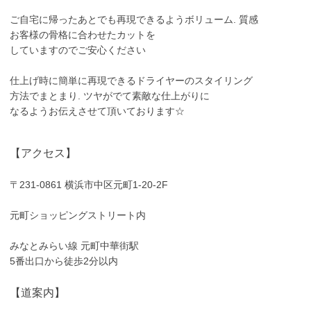
ご自宅に帰ったあとでも再現できるようボリューム. 質感
お客様の骨格に合わせたカットを
していますのでご安心ください
仕上げ時に簡単に再現できるドライヤーのスタイリング
方法でまとまり. ツヤがでて素敵な仕上がりに
なるようお伝えさせて頂いております☆
【アクセス】
〒231-0861 横浜市中区元町1-20-2F
元町ショッピングストリート内
みなとみらい線 元町中華街駅
5番出口から徒歩2分以内
【道案内】