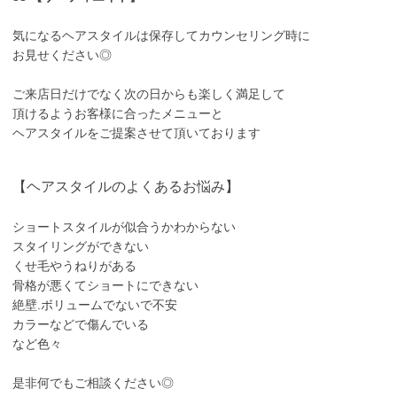
気になるヘアスタイルは保存してカウンセリング時に
お見せください◎
ご来店日だけでなく次の日からも楽しく満足して
頂けるようお客様に合ったメニューと
ヘアスタイルをご提案させて頂いております
【ヘアスタイルのよくあるお悩み】
ショートスタイルが似合うかわからない
スタイリングができない
くせ毛やうねりがある
骨格が悪くてショートにできない
絶壁.ボリュームでないで不安
カラーなどで傷んでいる
など色々
是非何でもご相談ください◎