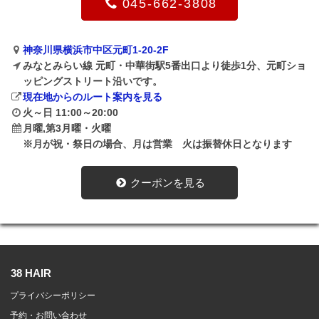
045-662-3808
神奈川県横浜市中区元町1-20-2F
みなとみらい線 元町・中華街駅5番出口より徒歩1分、元町ショ
ッピングストリート沿いです。
現在地からのルート案内を見る
火～日 11:00～20:00
月曜,第3月曜・火曜
※月が祝・祭日の場合、月は営業 火は振替休日となります
クーポンを見る
38 HAIR
プライバシーポリシー
予約・お問い合わせ