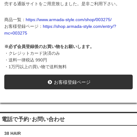
売する通販サイトをご用意致しました。是非ご利用下さい。
商品一覧：
https://www.armada-style.com/shop/003275/
お客様登録ページ：
https://shop.armada-style.com/entry/?
mc=003275
※必ず会員登録後のお買い物をお願いします。
・クレジットカード決済のみ
・送料一律税込 990円
・1万円以上の買い物で送料無料
お客様登録ページ
電話で予約･お問い合わせ
38 HAIR