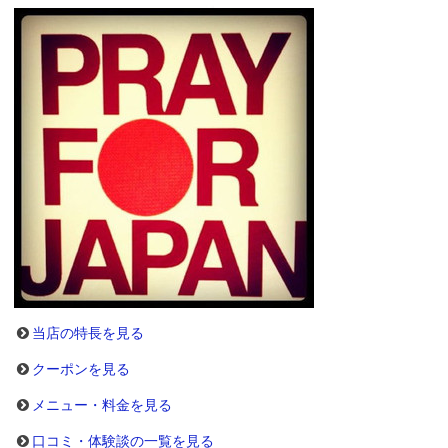
当店の特長を見る
クーポンを見る
メニュー・料金を見る
口コミ・体験談の一覧を見る