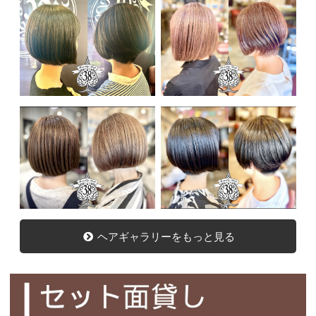
ヘアギャラリーをもっと見る