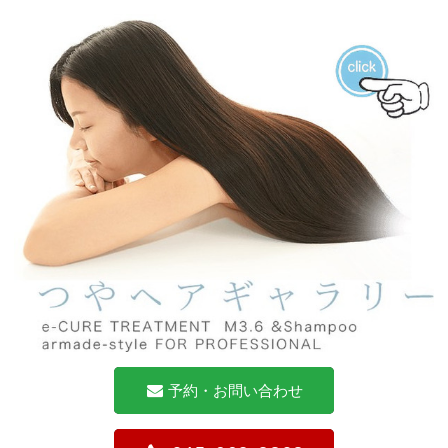
予約・お問い合わせ