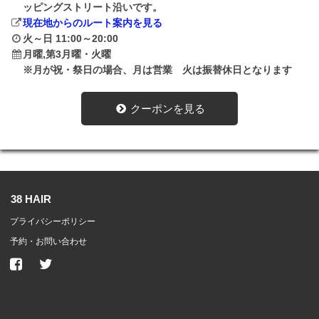
ッピングストリート沿いです。
現在地からのルート案内を見る
火～日 11:00～20:00
月曜,第3月曜・火曜
※月が祝・祭日の場合、月は営業 火は振替休日となります
クーポンを見る
38 HAIR
プライバシーポリシー
予約・お問い合わせ