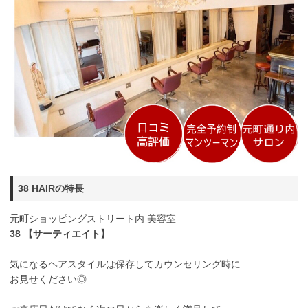
38 HAIRの特長
元町ショッピングストリート内 美容室
38 【サーティエイト】
気になるヘアスタイルは保存してカウンセリング時に
お見せください◎