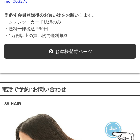
mc=003275
※必ず会員登録後のお買い物をお願いします。
・クレジットカード決済のみ
・送料一律税込 990円
・1万円以上の買い物で送料無料
お客様登録ページ
電話で予約･お問い合わせ
38 HAIR