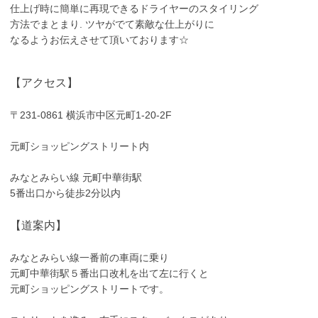
仕上げ時に簡単に再現できるドライヤーのスタイリング
方法でまとまり. ツヤがでて素敵な仕上がりに
なるようお伝えさせて頂いております☆
【アクセス】
〒231-0861 横浜市中区元町1-20-2F
元町ショッピングストリート内
みなとみらい線 元町中華街駅
5番出口から徒歩2分以内
【道案内】
みなとみらい線一番前の車両に乗り
元町中華街駅５番出口改札を出て左に行くと
元町ショッピングストリートです。