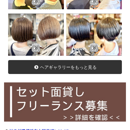
ヘアギャラリーをもっと見る