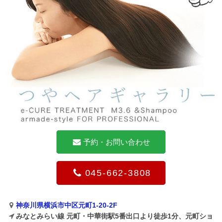
予約・お問い合わせ
045-662-3808
神奈川県横浜市中区元町1-20-2F
みなとみらい線 元町・中華街駅5番出口より徒歩1分、元町ショ