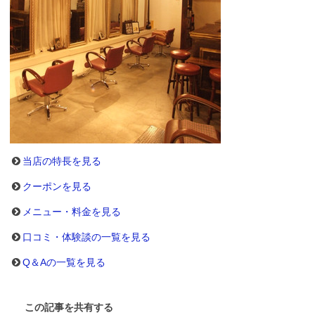
当店の特長を見る
クーポンを見る
メニュー・料金を見る
口コミ・体験談の一覧を見る
Q＆Aの一覧を見る
この記事を共有する