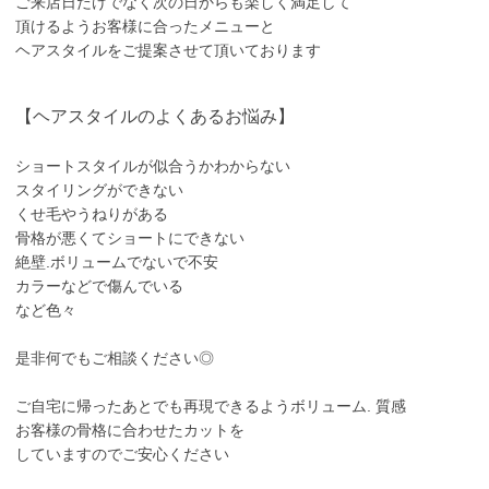
ご来店日だけでなく次の日からも楽しく満足して
頂けるようお客様に合ったメニューと
ヘアスタイルをご提案させて頂いております
【ヘアスタイルのよくあるお悩み】
ショートスタイルが似合うかわからない
スタイリングができない
くせ毛やうねりがある
骨格が悪くてショートにできない
絶壁.ボリュームでないで不安
カラーなどで傷んでいる
など色々
是非何でもご相談ください◎
ご自宅に帰ったあとでも再現できるようボリューム. 質感
お客様の骨格に合わせたカットを
していますのでご安心ください