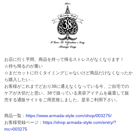
お店に行く手間、商品を持って帰るストレスがなくなります！
☆持ち帰るのが重い
☆まだカットに行くタイミングじゃないけど商品だけなくなったか
ら購入したい…
お客様がこれまでどおり38に通えなくなっている今、ご自宅での
ケアが大切だと思い、38で扱っている美容アイテムを厳選して販
売する通販サイトをご用意致しました。是非ご利用下さい。
商品一覧：
https://www.armada-style.com/shop/003275/
お客様登録ページ：
https://shop.armada-style.com/entry/?
mc=003275