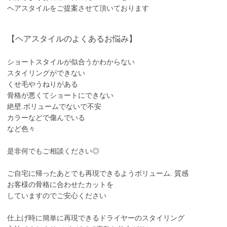
ヘアスタイルをご提案させて頂いております
【ヘアスタイルのよくあるお悩み】
ショートスタイルが似合うかわからない
スタイリングができない
くせ毛やうねりがある
骨格が悪くてショートにできない
絶壁.ボリュームでないで不安
カラーなどで傷んでいる
など色々
是非何でもご相談ください◎
ご自宅に帰ったあとでも再現できるようボリューム. 質感
お客様の骨格に合わせたカットを
していますのでご安心ください
仕上げ時に簡単に再現できるドライヤーのスタイリング