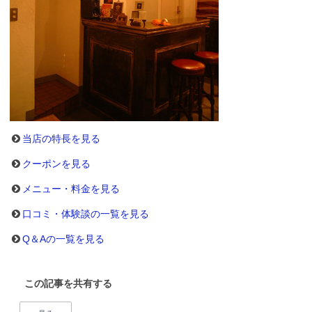
当店の特長を見る
クーポンを見る
メニュー・料金を見る
口コミ・体験談の一覧を見る
Q＆Aの一覧を見る
この記事を共有する