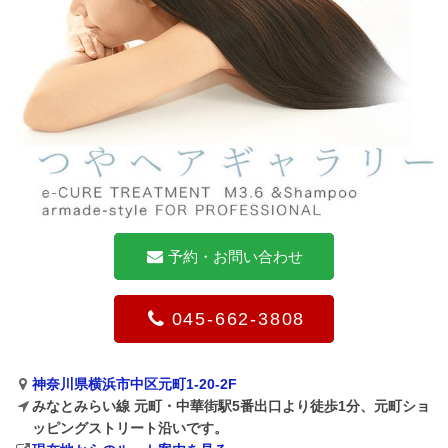
予約・お問い合わせ
045-662-3808
神奈川県横浜市中区元町1-20-2F
みなとみらい線 元町・中華街駅5番出口より徒歩1分、元町ショ
ッピングストリート沿いです。