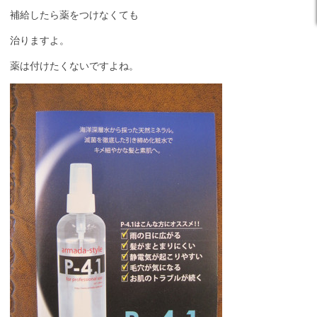
補給したら薬をつけなくても
治りますよ。
薬は付けたくないですよね。