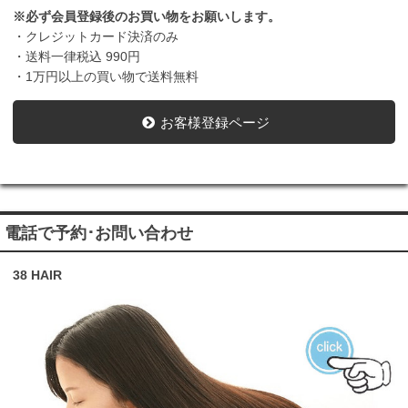
※必ず会員登録後のお買い物をお願いします。
・クレジットカード決済のみ
・送料一律税込 990円
・1万円以上の買い物で送料無料
お客様登録ページ
電話で予約･お問い合わせ
38 HAIR