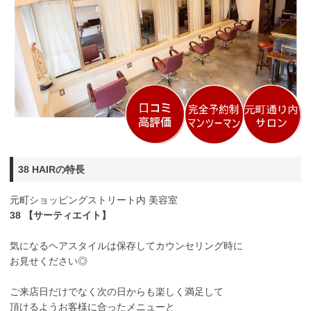
38 HAIRの特長
元町ショッピングストリート内 美容室
38 【サーティエイト】
気になるヘアスタイルは保存してカウンセリング時に
お見せください◎
ご来店日だけでなく次の日からも楽しく満足して
頂けるようお客様に合ったメニューと